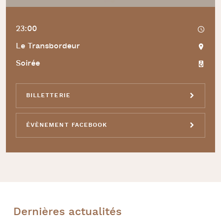
23:00
Le Transbordeur
Soirée
BILLETTERIE
ÉVÈNEMENT FACEBOOK
Dernières actualités