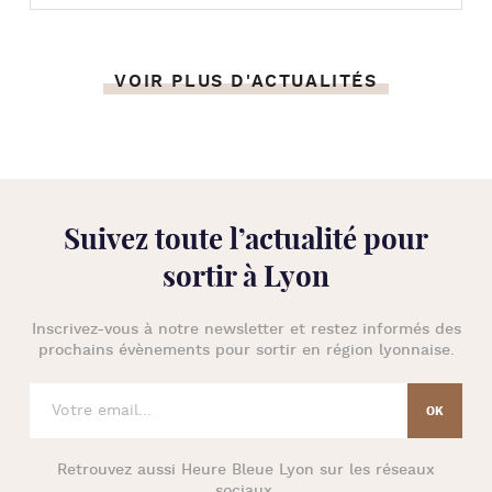
VOIR PLUS D'ACTUALITÉS
Suivez toute l’
actualité pour
sortir à Lyon
Inscrivez-vous à notre newsletter et restez informés des
prochains évènements pour
sortir en région lyonnaise
.
Retrouvez aussi
Heure Bleue Lyon
sur les réseaux
sociaux.