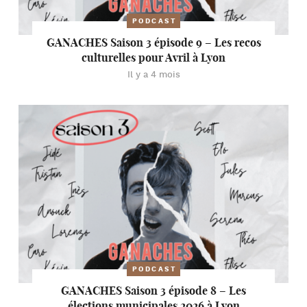
PODCAST
GANACHES Saison 3 épisode 9 – Les recos
culturelles pour Avril à Lyon
Il y a 4 mois
PODCAST
GANACHES Saison 3 épisode 8 – Les
élections municipales 2026 à Lyon