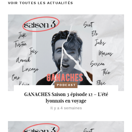
VOIR TOUTES LES ACTUALITÉS
PODCAST
GANACHES Saison 3 épisode 12 – L’été
lyonnais en voyage
Il y a 4 semaines