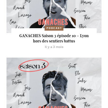
PODCAST
GANACHES Saison 3 épisode 10 – Lyon
hors des sentiers battus
Il y a 3 mois