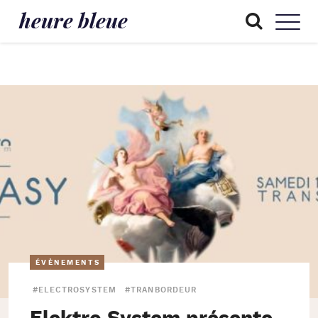
heure bleue
ÉVÈNEMENTS
#ELECTROSYSTEM
#TRANBORDEUR