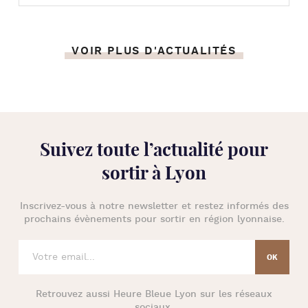
VOIR PLUS D'ACTUALITÉS
Suivez toute l’
actualité pour
sortir à Lyon
Inscrivez-vous à notre newsletter et restez informés des
prochains évènements pour
sortir en région lyonnaise
.
Retrouvez aussi
Heure Bleue Lyon
sur les réseaux
sociaux.