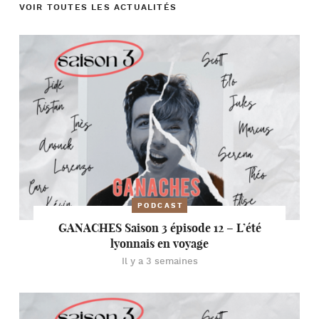
VOIR TOUTES LES ACTUALITÉS
PODCAST
GANACHES Saison 3 épisode 12 – L’été
lyonnais en voyage
Il y a 3 semaines