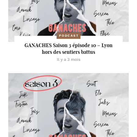
PODCAST
GANACHES Saison 3 épisode 10 – Lyon
hors des sentiers battus
Il y a 3 mois