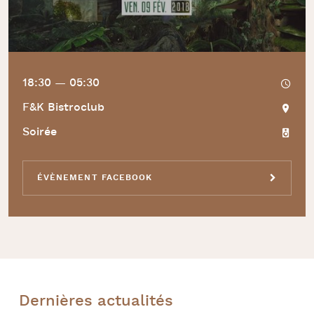
18:30 — 05:30
F&K Bistroclub
Soirée
ÉVÈNEMENT FACEBOOK
Dernières actualités