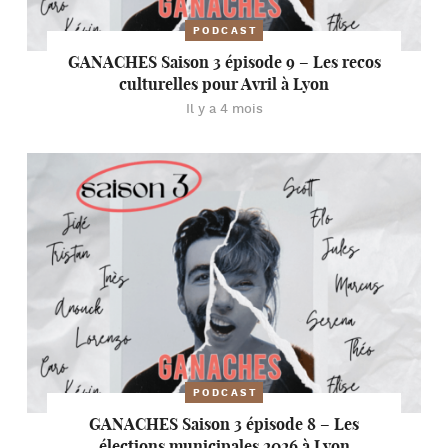
PODCAST
GANACHES Saison 3 épisode 9 – Les recos
culturelles pour Avril à Lyon
Il y a 4 mois
PODCAST
GANACHES Saison 3 épisode 8 – Les
élections municipales 2026 à Lyon