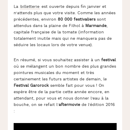
La
billetterie
est ouverte depuis fin janvier et
n’attends plus que votre visite. Comme les années
précédentes, environ
80 000 festivaliers
sont
attendus dans la plaine de Filhol à
Marmande
,
capitale française de la tomate (information
totalement inutile mais qui ne manquera pas de
séduire les locaux lors de votre venue).
En résumé, si vous souhaitez assister à un
festival
où se mélangent un bon nombre des plus grandes
pointures musicales du moment et très
certainement les futurs artistes de demain, le
Festival Garorock
semble fait pour vous ! On
espère être de la partie cette année encore, en
attendant, pour vous et nous donner l’eau à la
bouche, on se refait l’
aftermovie
de l’édition 2016
: