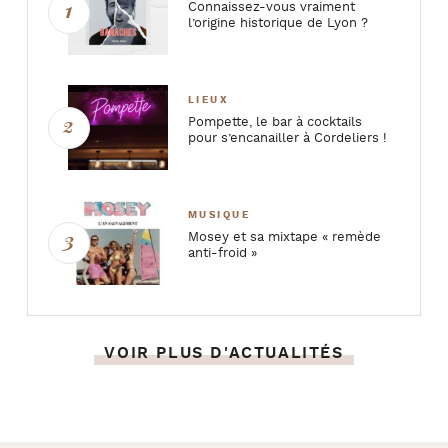
Connaissez-vous vraiment
l’origine historique de Lyon ?
LIEUX
Pompette, le bar à cocktails
pour s’encanailler à Cordeliers !
MUSIQUE
Mosey et sa mixtape « remède
anti-froid »
VOIR PLUS D'ACTUALITÉS