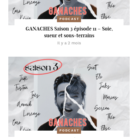
PODCAST
GANACHES Saison 3 épisode 11 – Soie,
sueur et sous-terrains
Il y a 2 mois
PODCAST