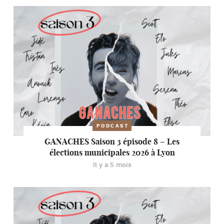
PODCAST
GANACHES Saison 3 épisode 8 – Les
élections municipales 2026 à Lyon
Il y a 5 mois