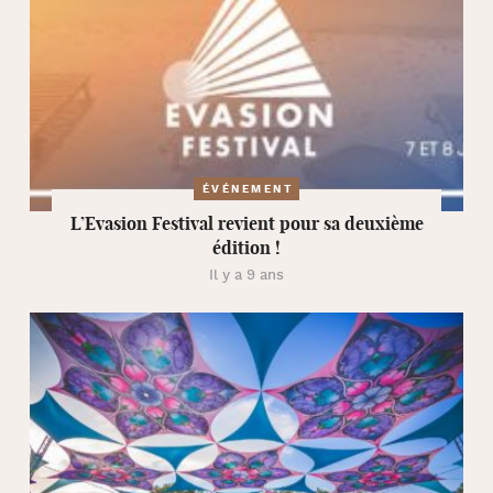
ÉVÉNEMENT
L’Evasion Festival revient pour sa deuxième
édition !
Il y a 9 ans