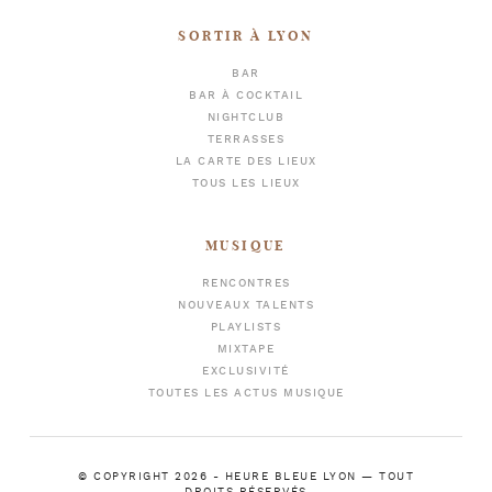
SORTIR À LYON
BAR
BAR À COCKTAIL
NIGHTCLUB
TERRASSES
LA CARTE DES LIEUX
TOUS LES LIEUX
MUSIQUE
RENCONTRES
NOUVEAUX TALENTS
PLAYLISTS
MIXTAPE
EXCLUSIVITÉ
TOUTES LES ACTUS MUSIQUE
© COPYRIGHT 2026 -
HEURE BLEUE LYON
— TOUT