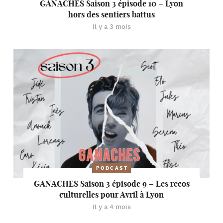
GANACHES Saison 3 épisode 10 – Lyon
hors des sentiers battus
Il y a 3 mois
PODCAST
GANACHES Saison 3 épisode 9 – Les recos
culturelles pour Avril à Lyon
Il y a 4 mois