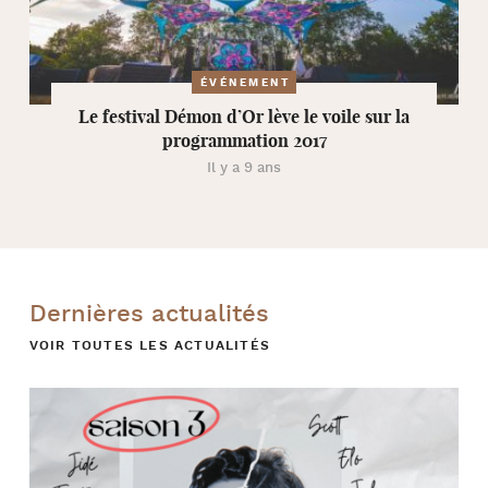
ÉVÉNEMENT
Le festival Démon d’Or lève le voile sur la
programmation 2017
Il y a 9 ans
Dernières actualités
VOIR TOUTES LES ACTUALITÉS