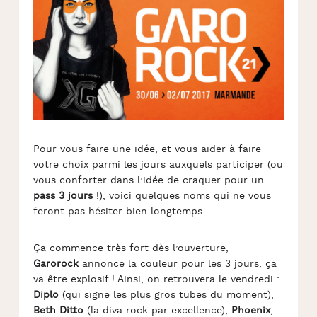
Pour vous faire une idée, et vous aider à faire
votre choix parmi les jours auxquels participer (ou
vous conforter dans l’idée de craquer pour un
pass 3 jours
!), voici quelques noms qui ne vous
feront pas hésiter bien longtemps…
Ça commence très fort dès l’ouverture,
Garorock
annonce la couleur pour les 3 jours, ça
va être explosif ! Ainsi, on retrouvera le vendredi :
Diplo
(qui signe les plus gros tubes du moment),
Beth Ditto
(la diva rock par excellence),
Phoenix
,