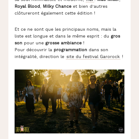
Royal Blood
,
Milky
Chance
et bien d’autres
clôtureront également cette édition !
Et ce ne sont que les principaux noms, mais la
liste est longue et dans le même esprit : du
gros
son
pour une
grosse ambiance
!
Pour découvrir la
programmation
dans son
intégralité, direction le
site du festival Garorock
!