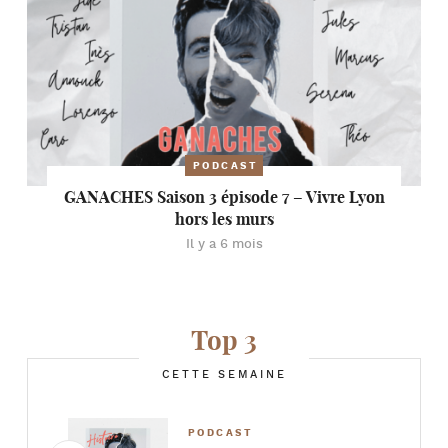
PODCAST
GANACHES Saison 3 épisode 7 – Vivre Lyon
hors les murs
Il y a 6 mois
Top 3
CETTE SEMAINE
PODCAST