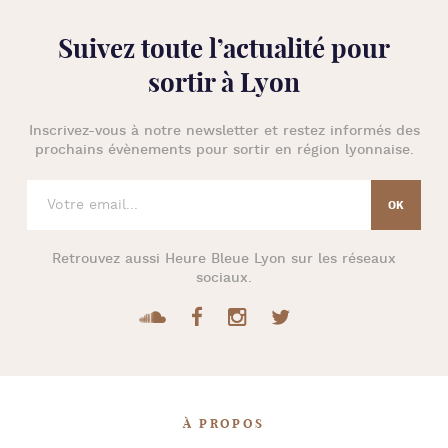
Suivez toute l’
actualité pour
sortir à Lyon
Inscrivez-vous à notre newsletter et restez informés des
prochains évènements pour
sortir en région lyonnaise
.
Retrouvez aussi
Heure Bleue Lyon
sur les réseaux
sociaux.
À PROPOS