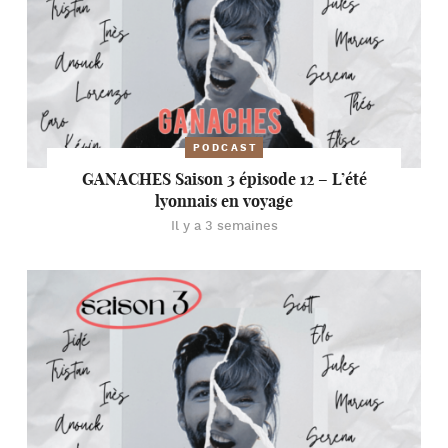
PODCAST
GANACHES Saison 3 épisode 12 – L’été
lyonnais en voyage
Il y a 3 semaines