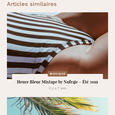
Articles similaires
MUSIQUE
Heure Bleue Mixtape by Nofraje – Été 2019
Il y a 7 ans