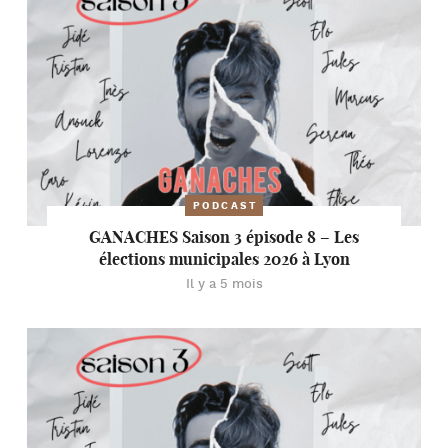
PODCAST
GANACHES Saison 3 épisode 8 – Les
élections municipales 2026 à Lyon
Il y a 5 mois