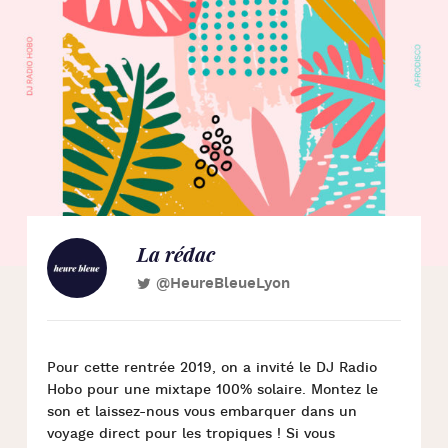
La rédac
@HeureBleueLyon
Pour cette rentrée 2019, on a invité le DJ Radio
Hobo pour une mixtape 100% solaire. Montez le
son et laissez-nous vous embarquer dans un
voyage direct pour les tropiques ! Si vous