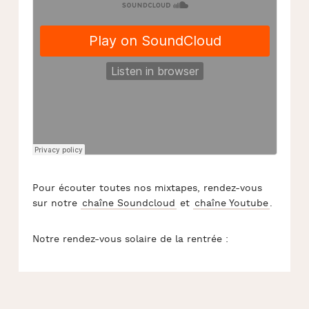
Pour écouter toutes nos mixtapes, rendez-vous
sur notre
chaîne Soundcloud
et
chaîne Youtube
.
Notre rendez-vous solaire de la rentrée :