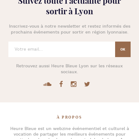
Suivez toute l’
actualité pour
sortir à Lyon
Inscrivez-vous à notre newsletter et restez informés des
prochains évènements pour
sortir en région lyonnaise
.
Retrouvez aussi
Heure Bleue Lyon
sur les réseaux
sociaux.
À PROPOS
Heure Bleue
est un webzine événementiel et culturel à
vocation de partager les meilleurs événements pour