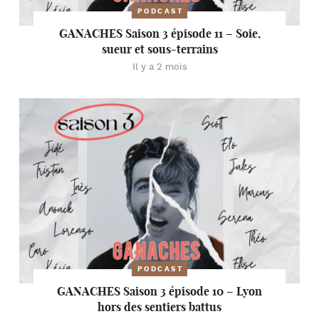
PODCAST
GANACHES Saison 3 épisode 11 – Soie,
sueur et sous-terrains
Il y a 2 mois
PODCAST
GANACHES Saison 3 épisode 10 – Lyon
hors des sentiers battus