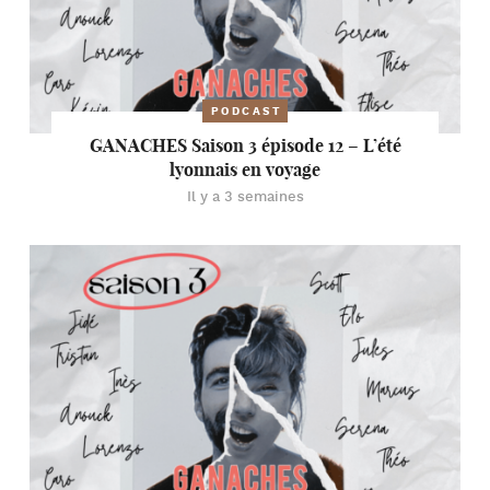
PODCAST
GANACHES Saison 3 épisode 12 – L’été
lyonnais en voyage
Il y a 3 semaines