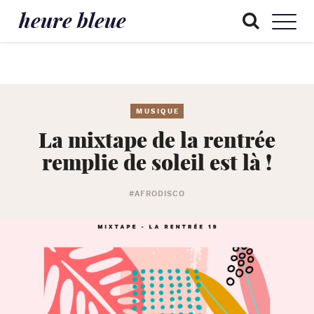
heure bleue
MUSIQUE
La mixtape de la rentrée
remplie de soleil est là !
#AFRODISCO