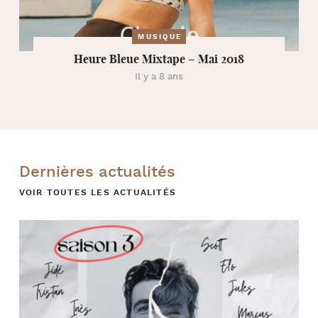
MUSIQUE
Heure Bleue Mixtape – Mai 2018
Il y a 8 ans
Dernières actualités
VOIR TOUTES LES ACTUALITÉS