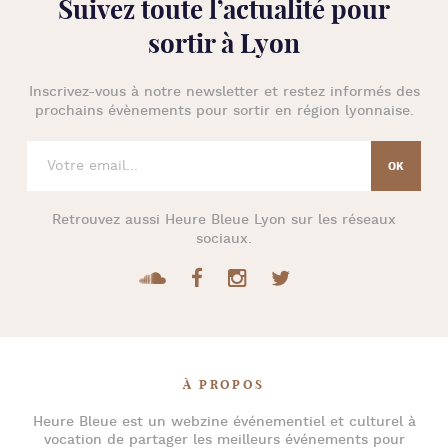
Suivez toute l’
actualité pour
sortir à Lyon
Inscrivez-vous à notre newsletter et restez informés des
prochains évènements pour
sortir en région lyonnaise
.
Retrouvez aussi
Heure Bleue Lyon
sur les réseaux
sociaux.
À PROPOS
Heure Bleue
est un webzine événementiel et culturel à
vocation de partager les meilleurs événements pour