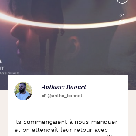
01
02
Anthony Bonnet
@antho_bonnet
Ils commençaient à nous manquer
et on attendait leur retour avec