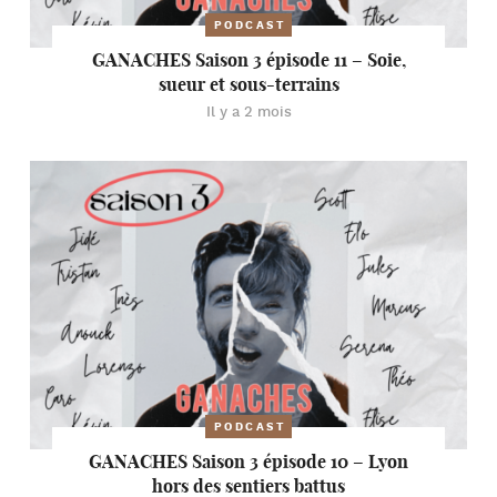
PODCAST
GANACHES Saison 3 épisode 11 – Soie,
sueur et sous-terrains
Il y a 2 mois
PODCAST
GANACHES Saison 3 épisode 10 – Lyon
hors des sentiers battus