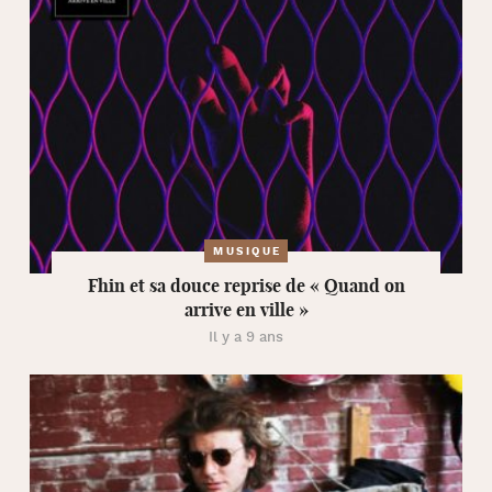
MUSIQUE
Fhin et sa douce reprise de « Quand on
arrive en ville »
Il y a 9 ans