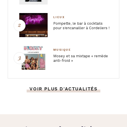
LIEUX
Pompette, le bar à cocktails
pour s’encanailler à Cordeliers !
MUSIQUE
Mosey et sa mixtape « remède
anti-froid »
VOIR PLUS D'ACTUALITÉS