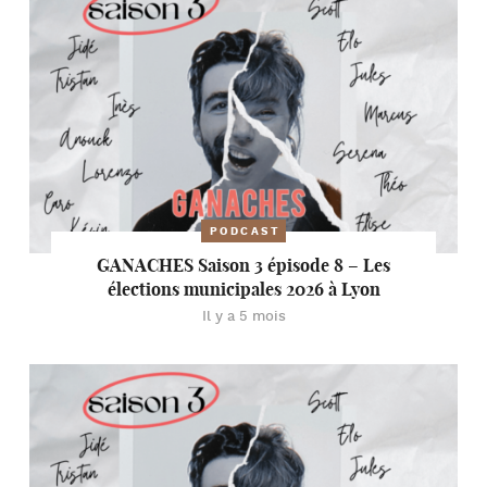
PODCAST
GANACHES Saison 3 épisode 8 – Les
élections municipales 2026 à Lyon
Il y a 5 mois