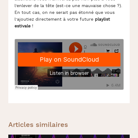
l’enlever de la tête (est-ce une mauvaise chose ?).
En tout cas, on ne serait pas étonné que vous
l’ajoutiez directement à votre future
playlist
estivale
!
Articles similaires