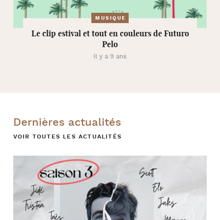
MUSIQUE
Le clip estival et tout en couleurs de Futuro
Pelo
Il y a 9 ans
Dernières actualités
VOIR TOUTES LES ACTUALITÉS