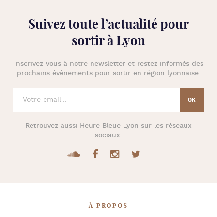
Suivez toute l’
actualité pour
sortir à Lyon
Inscrivez-vous à notre newsletter et restez informés des
prochains évènements pour
sortir en région lyonnaise
.
Retrouvez aussi
Heure Bleue Lyon
sur les réseaux
sociaux.
À PROPOS