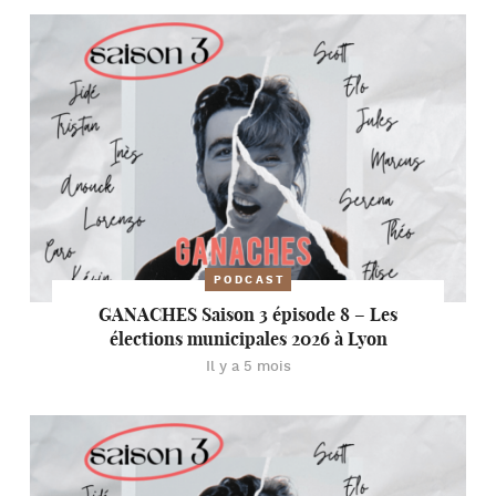
PODCAST
GANACHES Saison 3 épisode 8 – Les
élections municipales 2026 à Lyon
Il y a 5 mois