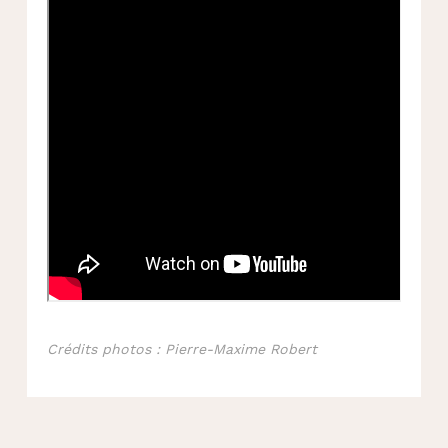
Crédits photos : Pierre-Maxime Robert