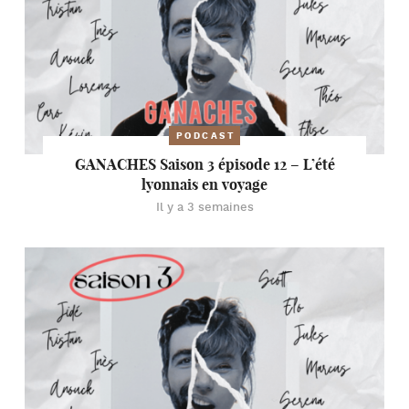
PODCAST
GANACHES Saison 3 épisode 12 – L’été
lyonnais en voyage
Il y a 3 semaines