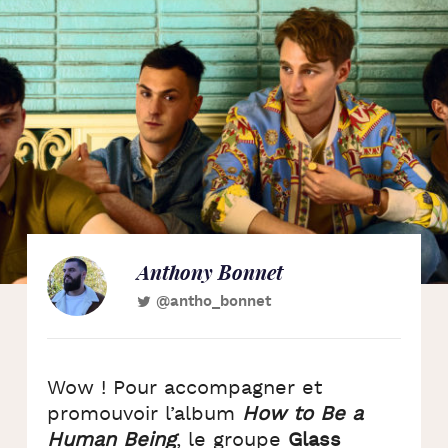
Anthony Bonnet
@antho_bonnet
Wow ! Pour accompagner et
promouvoir l’album
How to Be a
Human Being
, le groupe
Glass