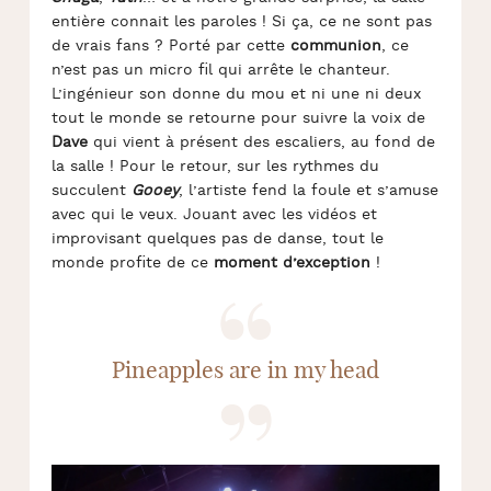
entière connait les paroles ! Si ça, ce ne sont pas
de vrais fans ? Porté par cette
communion
, ce
n’est pas un micro fil qui arrête le chanteur.
L’ingénieur son donne du mou et ni une ni deux
tout le monde se retourne pour suivre la voix de
Dave
qui vient à présent des escaliers, au fond de
la salle ! Pour le retour, sur les rythmes du
succulent
Gooey
, l’artiste fend la foule et s’amuse
avec qui le veux. Jouant avec les vidéos et
improvisant quelques pas de danse, tout le
monde profite de ce
moment d’exception
!
Pineapples are in my head