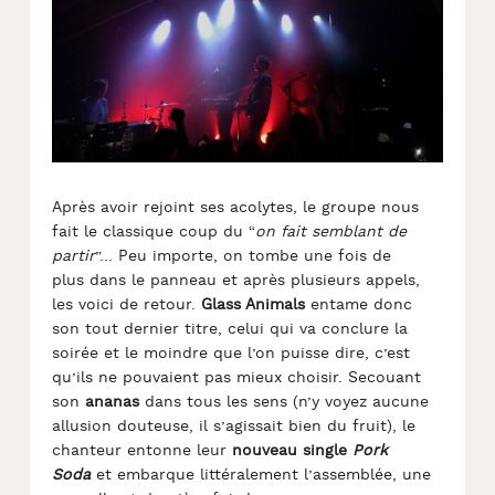
Après avoir rejoint ses acolytes, le groupe nous
fait le classique coup du “
on fait semblant de
partir
”… Peu importe, on tombe une fois de
plus dans le panneau et après plusieurs appels,
les voici de retour.
Glass Animals
entame donc
son tout dernier titre, celui qui va conclure la
soirée et le moindre que l’on puisse dire, c’est
qu’ils ne pouvaient pas mieux choisir. Secouant
son
ananas
dans tous les sens (n’y voyez aucune
allusion douteuse, il s’agissait bien du fruit), le
chanteur entonne leur
nouveau single
Pork
Soda
et embarque littéralement l’assemblée, une