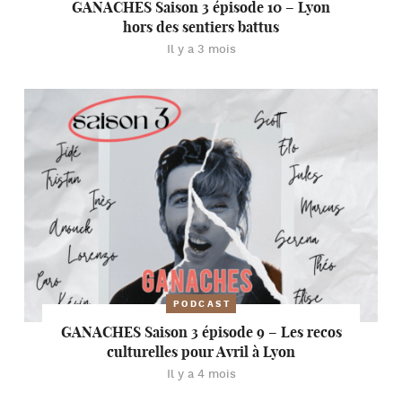
GANACHES Saison 3 épisode 10 – Lyon
hors des sentiers battus
Il y a 3 mois
PODCAST
GANACHES Saison 3 épisode 9 – Les recos
culturelles pour Avril à Lyon
Il y a 4 mois