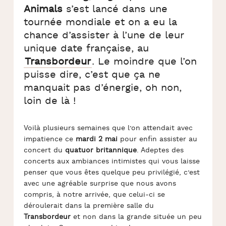
Animals
s’est lancé dans une
tournée mondiale et on a eu la
chance d’assister à l’une de leur
unique date française, au
Transbordeur
. Le moindre que l’on
puisse dire, c’est que ça ne
manquait pas d’énergie, oh non,
loin de là !
Voilà plusieurs semaines que l’on attendait avec
impatience ce
mardi 2 mai
pour enfin assister au
concert du
quatuor britannique
. Adeptes des
concerts aux ambiances intimistes qui vous laisse
penser que vous êtes quelque peu privilégié, c’est
avec une agréable surprise que nous avons
compris, à notre arrivée, que celui-ci se
déroulerait dans la première salle du
Transbordeur
et non dans la grande située un peu