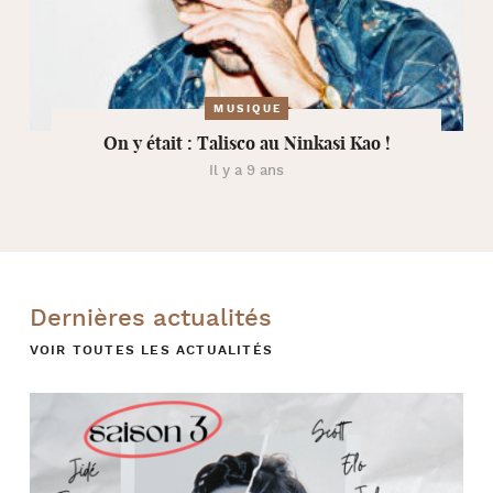
MUSIQUE
On y était : Talisco au Ninkasi Kao !
Il y a 9 ans
Dernières actualités
VOIR TOUTES LES ACTUALITÉS