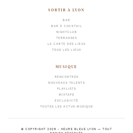
SORTIR À LYON
BAR
BAR À COCKTAIL
NIGHTCLUB
TERRASSES
LA CARTE DES LIEUX
TOUS LES LIEUX
MUSIQUE
RENCONTRES
NOUVEAUX TALENTS
PLAYLISTS
MIXTAPE
EXCLUSIVITÉ
TOUTES LES ACTUS MUSIQUE
© COPYRIGHT 2026 -
HEURE BLEUE LYON
— TOUT