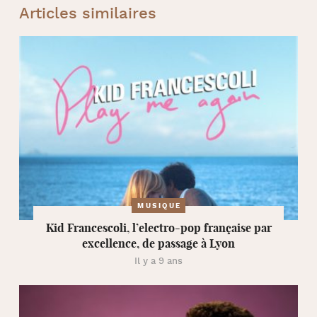
Articles similaires
MUSIQUE
Kid Francescoli, l’electro-pop française par
excellence, de passage à Lyon
Il y a 9 ans