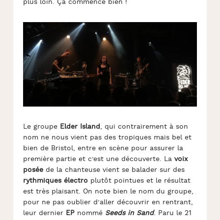
plus loin. Ça commence bien !
Le groupe
Elder Island
, qui contrairement à son
nom ne nous vient pas des tropiques mais bel et
bien de Bristol, entre en scène pour assurer la
première partie et c’est une découverte. La
voix
posée
de la chanteuse vient se balader sur des
rythmiques électro
plutôt pointues et le résultat
est très plaisant. On note bien le nom du groupe,
pour ne pas oublier d’aller découvrir en rentrant,
leur dernier
EP
nommé
Seeds in Sand
. Paru le 21