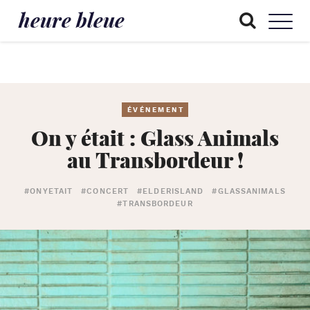
heure bleue
ÉVÉNEMENT
On y était : Glass Animals
au Transbordeur !
#ONYETAIT
#CONCERT
#ELDERISLAND
#GLASSANIMALS
#TRANSBORDEUR