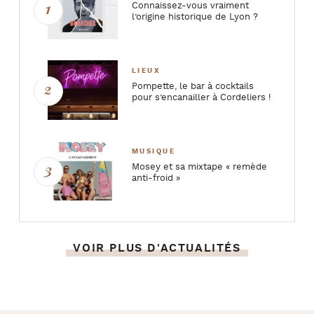
Connaissez-vous vraiment
l’origine historique de Lyon ?
LIEUX
Pompette, le bar à cocktails
pour s’encanailler à Cordeliers !
MUSIQUE
Mosey et sa mixtape « remède
anti-froid »
VOIR PLUS D'ACTUALITÉS