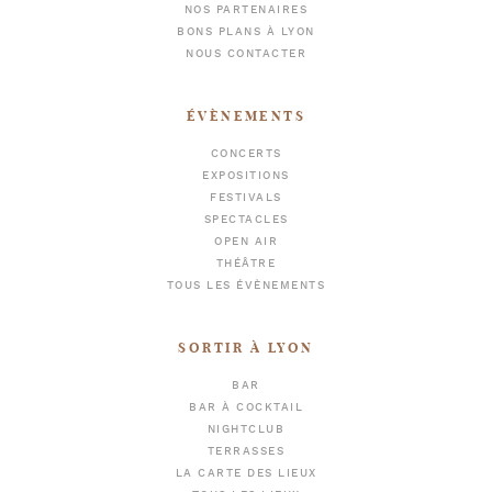
NOS PARTENAIRES
BONS PLANS À LYON
NOUS CONTACTER
ÉVÈNEMENTS
CONCERTS
EXPOSITIONS
FESTIVALS
SPECTACLES
OPEN AIR
THÉÂTRE
TOUS LES ÉVÈNEMENTS
SORTIR À LYON
BAR
BAR À COCKTAIL
NIGHTCLUB
TERRASSES
LA CARTE DES LIEUX