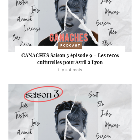
PODCAST
GANACHES Saison 3 épisode 9 – Les recos
culturelles pour Avril à Lyon
Il y a 4 mois