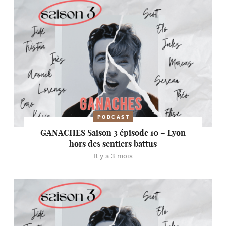
PODCAST
GANACHES Saison 3 épisode 10 – Lyon
hors des sentiers battus
Il y a 3 mois