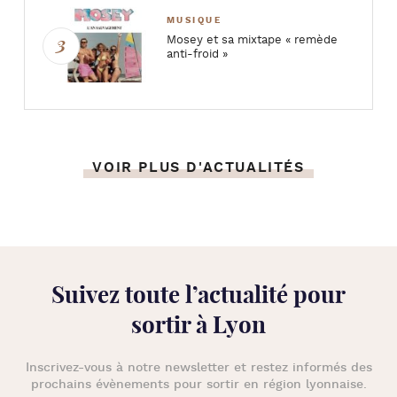
MUSIQUE
Mosey et sa mixtape « remède
anti-froid »
VOIR PLUS D'ACTUALITÉS
Suivez toute l’
actualité pour
sortir à Lyon
Inscrivez-vous à notre newsletter et restez informés des
prochains évènements pour
sortir en région lyonnaise
.