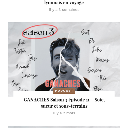
lyonnais en voyage
Il y a 3 semaines
PODCAST
GANACHES Saison 3 épisode 11 – Soie,
sueur et sous-terrains
Il y a 2 mois