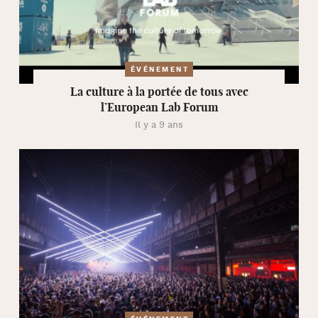
ÉVÉNEMENT
La culture à la portée de tous avec
l’European Lab Forum
Il y a 9 ans