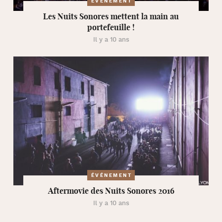
ÉVÉNEMENT
Les Nuits Sonores mettent la main au
portefeuille !
Il y a 10 ans
ÉVÉNEMENT
Aftermovie des Nuits Sonores 2016
Il y a 10 ans