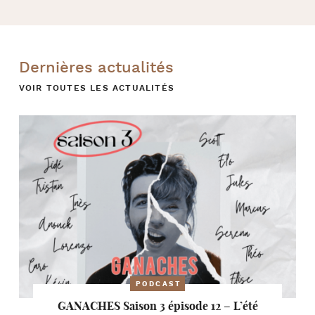
Dernières actualités
VOIR TOUTES LES ACTUALITÉS
PODCAST
GANACHES Saison 3 épisode 12 – L’été