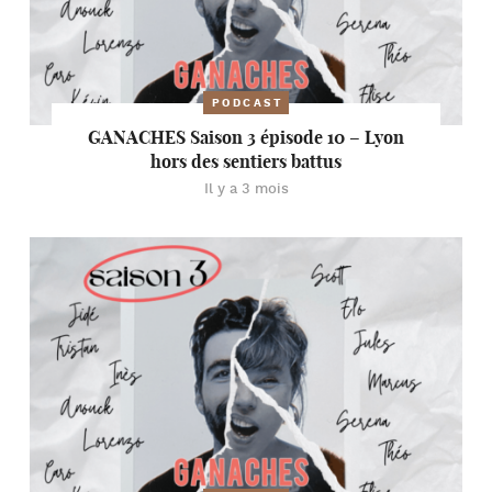
PODCAST
GANACHES Saison 3 épisode 10 – Lyon
hors des sentiers battus
Il y a 3 mois