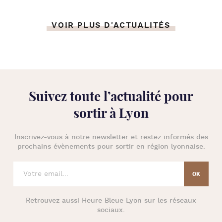
VOIR PLUS D'ACTUALITÉS
Suivez toute l’
actualité pour
sortir à Lyon
Inscrivez-vous à notre newsletter et restez informés des
prochains évènements pour
sortir en région lyonnaise
.
Retrouvez aussi
Heure Bleue Lyon
sur les réseaux
sociaux.