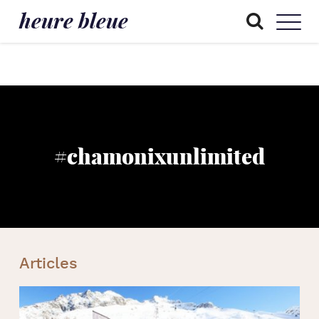
heure bleue
#chamonixunlimited
Articles