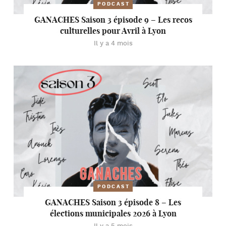
PODCAST
GANACHES Saison 3 épisode 9 – Les recos
culturelles pour Avril à Lyon
Il y a 4 mois
PODCAST
GANACHES Saison 3 épisode 8 – Les
élections municipales 2026 à Lyon