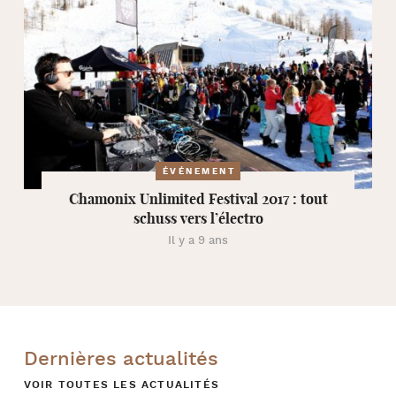
ÉVÉNEMENT
Chamonix Unlimited Festival 2017 : tout
schuss vers l’électro
Il y a 9 ans
Dernières actualités
VOIR TOUTES LES ACTUALITÉS