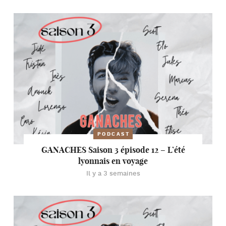
PODCAST
GANACHES Saison 3 épisode 12 – L’été
lyonnais en voyage
Il y a 3 semaines