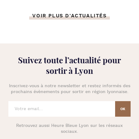
VOIR PLUS D'ACTUALITÉS
Suivez toute l’
actualité pour
sortir à Lyon
Inscrivez-vous à notre newsletter et restez informés des
prochains évènements pour
sortir en région lyonnaise
.
Retrouvez aussi
Heure Bleue Lyon
sur les réseaux
sociaux.