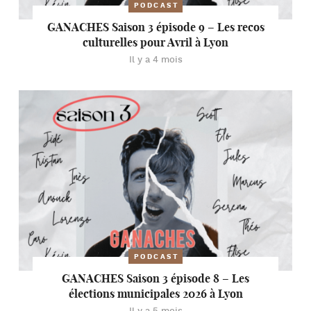
PODCAST
GANACHES Saison 3 épisode 9 – Les recos
culturelles pour Avril à Lyon
Il y a 4 mois
PODCAST
GANACHES Saison 3 épisode 8 – Les
élections municipales 2026 à Lyon