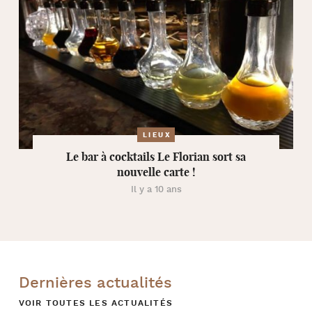
LIEUX
Le bar à cocktails Le Florian sort sa
nouvelle carte !
Il y a 10 ans
Dernières actualités
VOIR TOUTES LES ACTUALITÉS