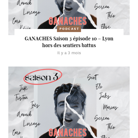
PODCAST
GANACHES Saison 3 épisode 10 – Lyon
hors des sentiers battus
Il y a 3 mois