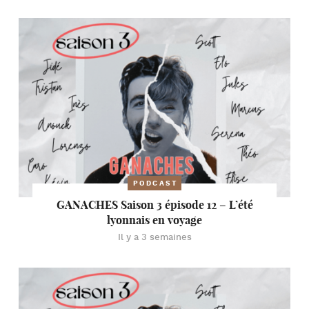
PODCAST
GANACHES Saison 3 épisode 12 – L’été
lyonnais en voyage
Il y a 3 semaines