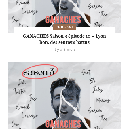
PODCAST
GANACHES Saison 3 épisode 10 – Lyon
hors des sentiers battus
Il y a 3 mois