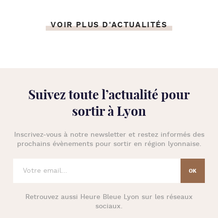
VOIR PLUS D'ACTUALITÉS
Suivez toute l’
actualité pour
sortir à Lyon
Inscrivez-vous à notre newsletter et restez informés des
prochains évènements pour
sortir en région lyonnaise
.
Retrouvez aussi
Heure Bleue Lyon
sur les réseaux
sociaux.