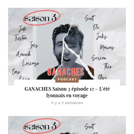
PODCAST
GANACHES Saison 3 épisode 12 – L’été
lyonnais en voyage
Il y a 3 semaines