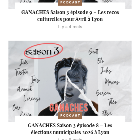
PODCAST
GANACHES Saison 3 épisode 9 – Les recos
culturelles pour Avril à Lyon
Il y a 4 mois
PODCAST
GANACHES Saison 3 épisode 8 – Les
élections municipales 2026 à Lyon