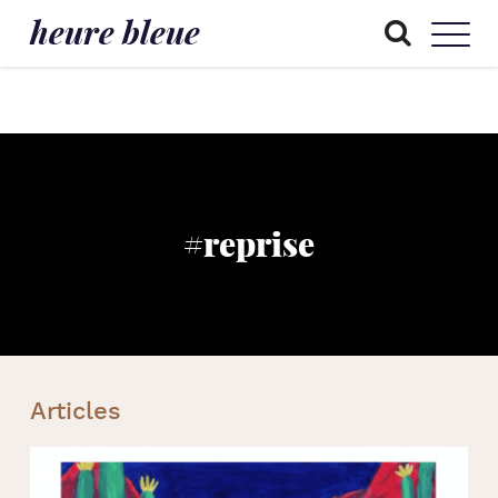
heure bleue
#reprise
Articles