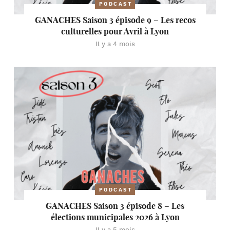
PODCAST
GANACHES Saison 3 épisode 9 – Les recos
culturelles pour Avril à Lyon
Il y a 4 mois
PODCAST
GANACHES Saison 3 épisode 8 – Les
élections municipales 2026 à Lyon