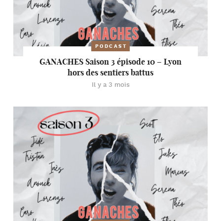
PODCAST
GANACHES Saison 3 épisode 10 – Lyon
hors des sentiers battus
Il y a 3 mois