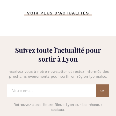
VOIR PLUS D'ACTUALITÉS
Suivez toute l’
actualité pour
sortir à Lyon
Inscrivez-vous à notre newsletter et restez informés des
prochains évènements pour
sortir en région lyonnaise
.
Retrouvez aussi
Heure Bleue Lyon
sur les réseaux
sociaux.