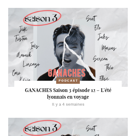
PODCAST
GANACHES Saison 3 épisode 12 – L’été
lyonnais en voyage
Il y a 4 semaines