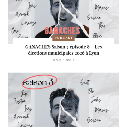
PODCAST
GANACHES Saison 3 épisode 8 – Les
élections municipales 2026 à Lyon
Il y a 5 mois