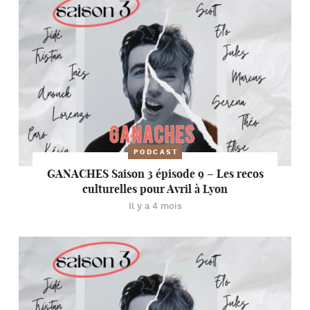
PODCAST
GANACHES Saison 3 épisode 9 – Les recos
culturelles pour Avril à Lyon
Il y a 4 mois