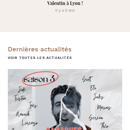
Valentin à Lyon !
Il y a 9 ans
Dernières actualités
VOIR TOUTES LES ACTUALITÉS