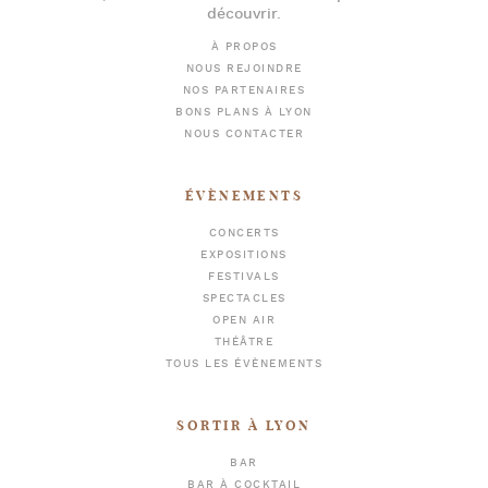
découvrir.
À PROPOS
NOUS REJOINDRE
NOS PARTENAIRES
BONS PLANS À LYON
NOUS CONTACTER
ÉVÈNEMENTS
CONCERTS
EXPOSITIONS
FESTIVALS
SPECTACLES
OPEN AIR
THÉÂTRE
TOUS LES ÉVÈNEMENTS
SORTIR À LYON
BAR
BAR À COCKTAIL