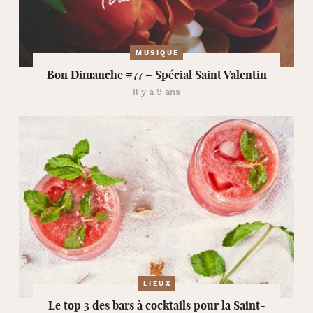
MUSIQUE
Bon Dimanche #77 – Spécial Saint Valentin
Il y a 9 ans
LIEUX
Le top 3 des bars à cocktails pour la Saint-