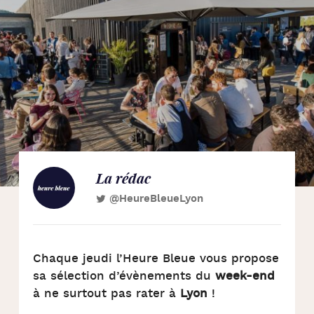
La rédac
@HeureBleueLyon
Chaque jeudi l’Heure Bleue vous propose
sa sélection d’évènements du
week-end
à ne surtout pas rater à
Lyon
!