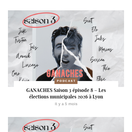
PODCAST
GANACHES Saison 3 épisode 8 – Les
élections municipales 2026 à Lyon
Il y a 5 mois