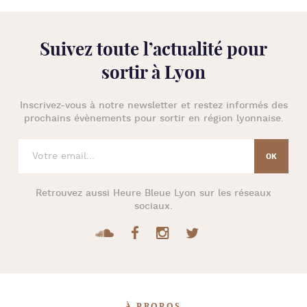
Suivez toute l’
actualité pour
sortir à Lyon
Inscrivez-vous à notre newsletter et restez informés des
prochains évènements pour
sortir en région lyonnaise
.
Retrouvez aussi
Heure Bleue Lyon
sur les réseaux
sociaux.
À PROPOS