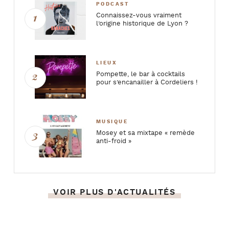
PODCAST
Connaissez-vous vraiment
l’origine historique de Lyon ?
LIEUX
Pompette, le bar à cocktails
pour s’encanailler à Cordeliers !
MUSIQUE
Mosey et sa mixtape « remède
anti-froid »
VOIR PLUS D'ACTUALITÉS