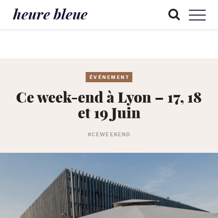
heure bleue
ÉVÉNEMENT
Ce week-end à Lyon – 17, 18
et 19 Juin
#CEWEEKEND