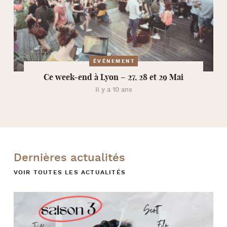
ÉVÉNEMENT
Ce week-end à Lyon – 27, 28 et 29 Mai
Il y a 10 ans
Dernières actualités
VOIR TOUTES LES ACTUALITÉS