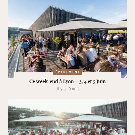
ÉVÉNEMENT
Ce week-end à Lyon – 3, 4 et 5 Juin
Il y a 10 ans