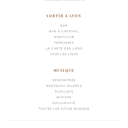
SORTIR À LYON
BAR
BAR À COCKTAIL
NIGHTCLUB
TERRASSES
LA CARTE DES LIEUX
TOUS LES LIEUX
MUSIQUE
RENCONTRES
NOUVEAUX TALENTS
PLAYLISTS
MIXTAPE
EXCLUSIVITÉ
TOUTES LES ACTUS MUSIQUE