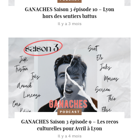
GANACHES Saison 3 épisode 10 – Lyon
hors des sentiers battus
Il y a 3 mois
PODCAST
GANACHES Saison 3 épisode 9 – Les recos
culturelles pour Avril à Lyon
Il y a 4 mois