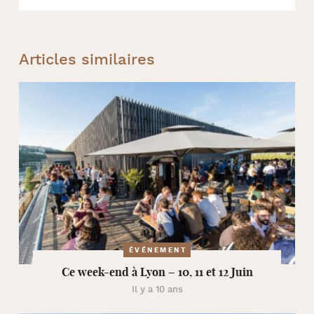
Articles similaires
ÉVÉNEMENT
Ce week-end à Lyon – 10, 11 et 12 Juin
Il y a 10 ans