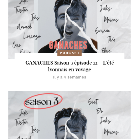
PODCAST
GANACHES Saison 3 épisode 12 – L’été
lyonnais en voyage
Il y a 4 semaines