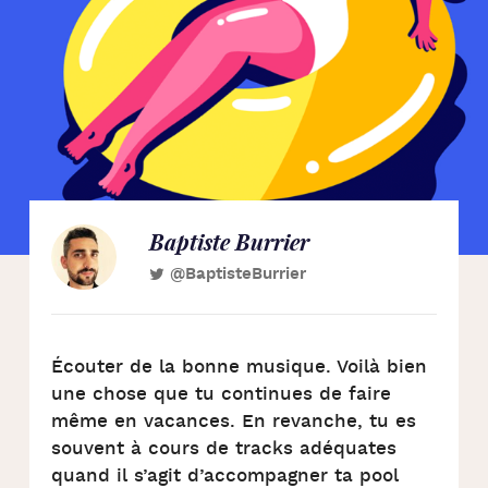
Baptiste Burrier
@BaptisteBurrier
Écouter de la bonne musique. Voilà bien
une chose que tu continues de faire
même en vacances. En revanche, tu es
souvent à cours de tracks adéquates
quand il s’agit d’accompagner ta pool