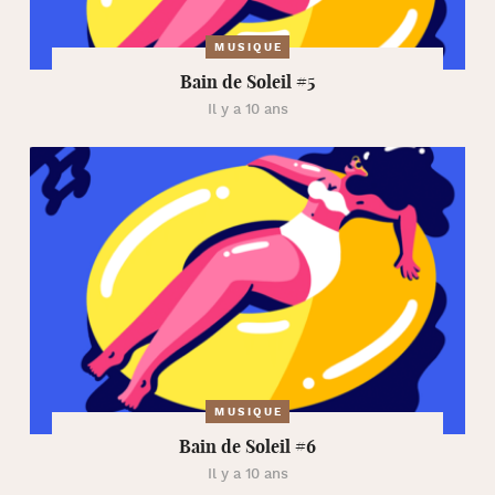
MUSIQUE
Bain de Soleil #5
Il y a 10 ans
MUSIQUE
Bain de Soleil #6
Il y a 10 ans