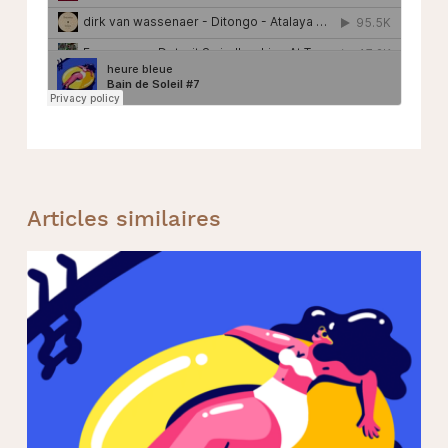
Articles similaires