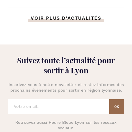
VOIR PLUS D'ACTUALITÉS
Suivez toute l’
actualité pour
sortir à Lyon
Inscrivez-vous à notre newsletter et restez informés des
prochains évènements pour
sortir en région lyonnaise
.
Retrouvez aussi
Heure Bleue Lyon
sur les réseaux
sociaux.