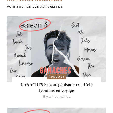
VOIR TOUTES LES ACTUALITÉS
PODCAST
GANACHES Saison 3 épisode 12 – L’été
lyonnais en voyage
Il y a 4 semaines