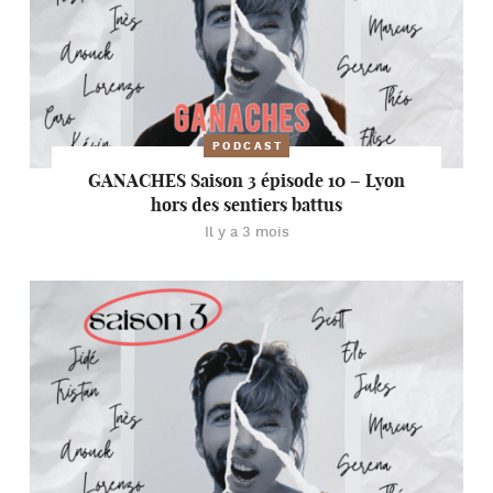
PODCAST
GANACHES Saison 3 épisode 10 – Lyon
hors des sentiers battus
Il y a 3 mois