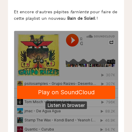
Et encore d’autres pépites
farniente
pour faire de
cette playlist un nouveau
Bain de Soleil
!