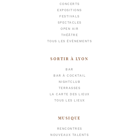
CONCERTS
EXPOSITIONS
FESTIVALS
SPECTACLES
OPEN AIR
THÉÂTRE
TOUS LES ÉVÈNEMENTS
SORTIR À LYON
BAR
BAR À COCKTAIL
NIGHTCLUB
TERRASSES
LA CARTE DES LIEUX
TOUS LES LIEUX
MUSIQUE
RENCONTRES
NOUVEAUX TALENTS