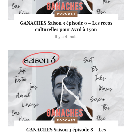
PODCAST
GANACHES Saison 3 épisode 9 – Les recos
culturelles pour Avril à Lyon
Il y a 4 mois
PODCAST
GANACHES Saison 3 épisode 8 – Les