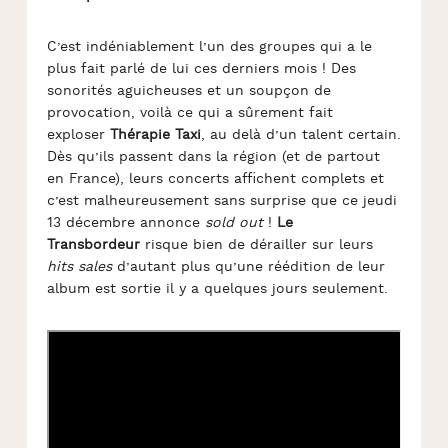
C’est indéniablement l’un des groupes qui a le
plus fait parlé de lui ces derniers mois ! Des
sonorités aguicheuses et un soupçon de
provocation, voilà ce qui a sûrement fait
exploser
Thérapie Taxi
, au delà d’un talent certain.
Dès qu’ils passent dans la région (et de partout
en France), leurs concerts affichent complets et
c’est malheureusement sans surprise que ce jeudi
13 décembre annonce
sold out
!
Le
Transbordeur
risque bien de dérailler sur leurs
hits sales
d’autant plus qu’une réédition de leur
album est sortie il y a quelques jours seulement.