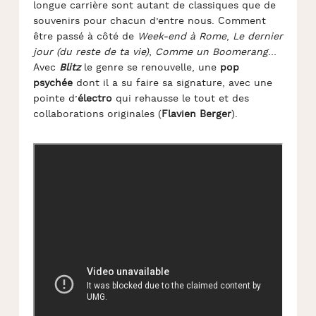
longue carrière sont autant de classiques que de
souvenirs pour chacun d’entre nous. Comment
être passé à côté de
Week-end à Rome
,
Le dernier
jour (du reste de ta vie)
,
Comme un Boomerang
…
Avec
Blitz
le genre se renouvelle, une
pop
psychée
dont il a su faire sa signature, avec une
pointe d’
électro
qui rehausse le tout et des
collaborations originales (
Flavien Berger
).