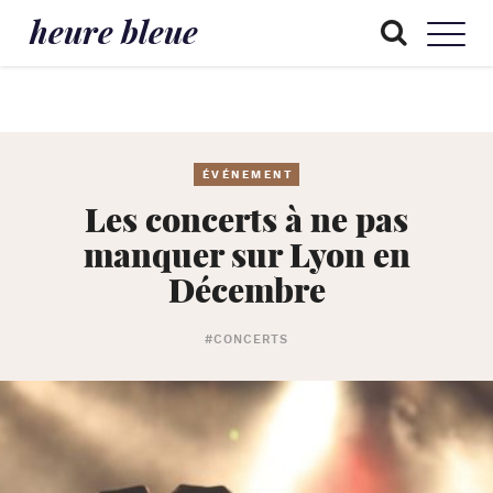
heure bleue
ÉVÉNEMENT
Les concerts à ne pas
manquer sur Lyon en
Décembre
#CONCERTS