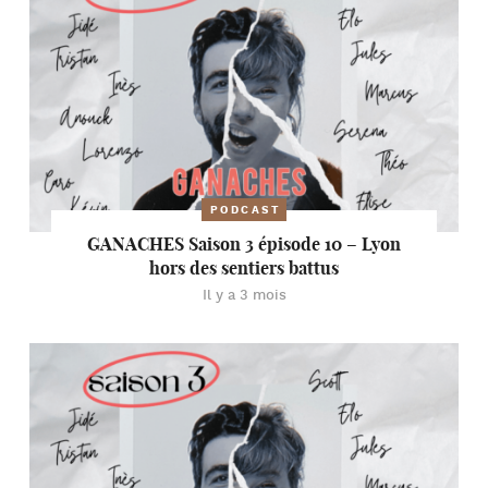
PODCAST
GANACHES Saison 3 épisode 10 – Lyon
hors des sentiers battus
Il y a 3 mois