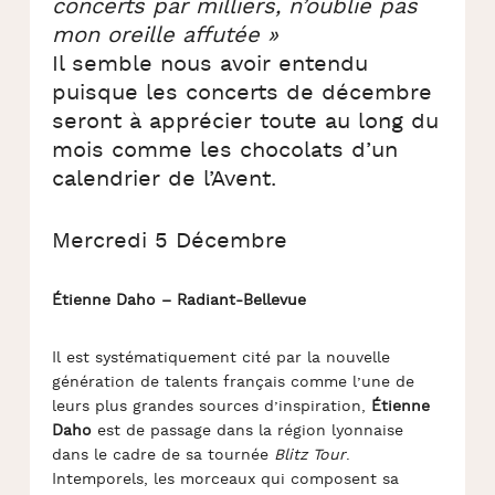
concerts par milliers, n’oublie pas
mon oreille affutée »
Il semble nous avoir entendu
puisque les concerts de décembre
seront à apprécier toute au long du
mois comme les chocolats d’un
calendrier de l’Avent.
Mercredi 5 Décembre
Étienne Daho – Radiant-Bellevue
Il est systématiquement cité par la nouvelle
génération de talents français comme l’une de
leurs plus grandes sources d’inspiration,
Étienne
Daho
est de passage dans la région lyonnaise
dans le cadre de sa tournée
Blitz Tour
.
Intemporels, les morceaux qui composent sa