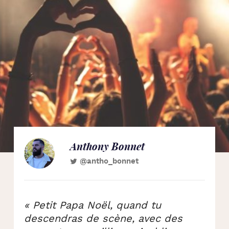
Anthony Bonnet
@antho_bonnet
« Petit Papa Noël, quand tu
descendras de scène, avec des