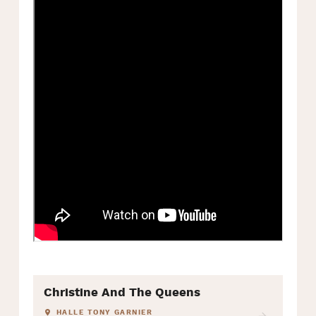
Christine And The Queens
HALLE TONY GARNIER