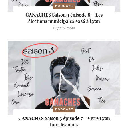
PODCAST
GANACHES Saison 3 épisode 8 – Les
élections municipales 2026 à Lyon
Il y a 5 mois
PODCAST
GANACHES Saison 3 épisode 7 – Vivre Lyon
hors les murs