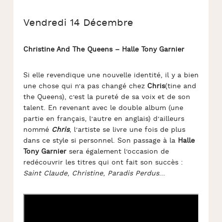
Vendredi 14 Décembre
Christine And The Queens – Halle Tony Garnier
Si elle revendique une nouvelle identité, il y a bien
une chose qui n’a pas changé chez
Chris
(tine and
the Queens), c’est la pureté de sa voix et de son
talent. En revenant avec le double album (une
partie en français, l’autre en anglais) d’ailleurs
nommé
Chris
, l’artiste se livre une fois de plus
dans ce style si personnel. Son passage à la
Halle
Tony Garnier
sera également l’occasion de
redécouvrir les titres qui ont fait son succès :
Saint Claude
,
Christine
,
Paradis Perdus
…