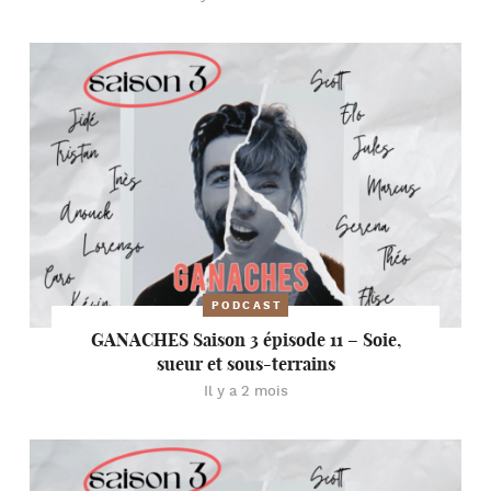
PODCAST
GANACHES Saison 3 épisode 11 – Soie,
sueur et sous-terrains
Il y a 2 mois