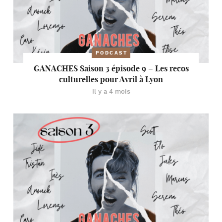
PODCAST
GANACHES Saison 3 épisode 9 – Les recos
culturelles pour Avril à Lyon
Il y a 4 mois