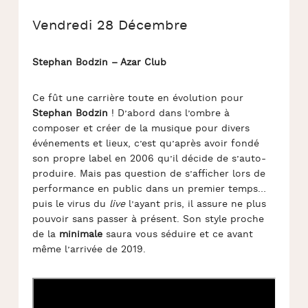
Vendredi 28 Décembre
Stephan Bodzin – Azar Club
Ce fût une carrière toute en évolution pour
Stephan Bodzin
! D’abord dans l’ombre à
composer et créer de la musique pour divers
événements et lieux, c’est qu’après avoir fondé
son propre label en 2006 qu’il décide de s’auto-
produire. Mais pas question de s’afficher lors de
performance en public dans un premier temps…
puis le virus du
live
l’ayant pris, il assure ne plus
pouvoir sans passer à présent. Son style proche
de la
minimale
saura vous séduire et ce avant
même l’arrivée de 2019.