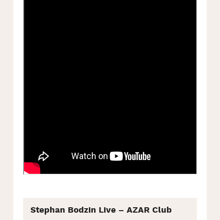
Stephan Bodzin Live – AZAR Club