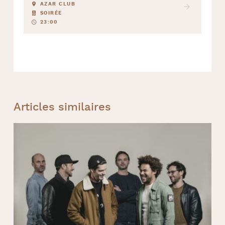
AZAR CLUB
SOIRÉE
23:00
Articles similaires