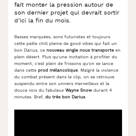
fait monter la pression autour de
son dernier projet qui devrait sortir
d’ici la fin du mois.
Basses marquées, sons futuristes et toujours
cette patte chill pleine de good vibes qui fait un
bon Darius, ce
nouveau single nous transporte
en
plein désert. Plus qu’une invitation à profiter du
moment, c’est plein de frissons qu’on se lance
dans cette
prod mélancolique
. Malgré la violence
du combat présent dans le clip, on se retrouve
suspendu entre son univers merveilleux et la
douce voix du fabuleux
Wayne Snow
durant 4
minutes. Bref,
du très bon Darius
.