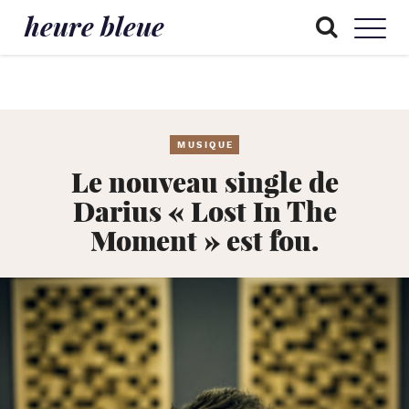
heure bleue
MUSIQUE
Le nouveau single de
Darius « Lost In The
Moment » est fou.