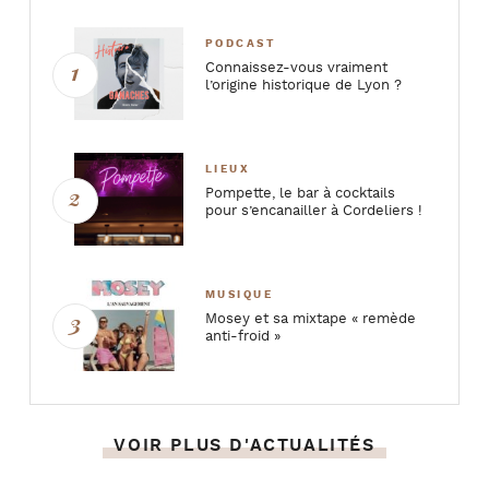
PODCAST
Connaissez-vous vraiment
l’origine historique de Lyon ?
LIEUX
Pompette, le bar à cocktails
pour s’encanailler à Cordeliers !
MUSIQUE
Mosey et sa mixtape « remède
anti-froid »
VOIR PLUS D'ACTUALITÉS