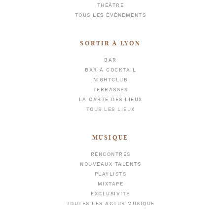
THÉÂTRE
TOUS LES ÉVÈNEMENTS
SORTIR À LYON
BAR
BAR À COCKTAIL
NIGHTCLUB
TERRASSES
LA CARTE DES LIEUX
TOUS LES LIEUX
MUSIQUE
RENCONTRES
NOUVEAUX TALENTS
PLAYLISTS
MIXTAPE
EXCLUSIVITÉ
TOUTES LES ACTUS MUSIQUE