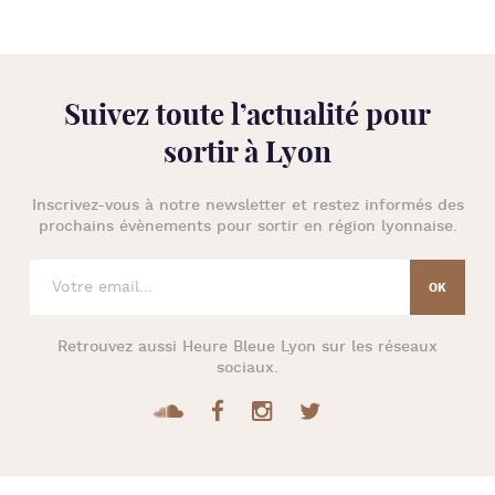
Suivez toute l’
actualité pour
sortir à Lyon
Inscrivez-vous à notre newsletter et restez informés des
prochains évènements pour
sortir en région lyonnaise
.
Retrouvez aussi
Heure Bleue Lyon
sur les réseaux
sociaux.