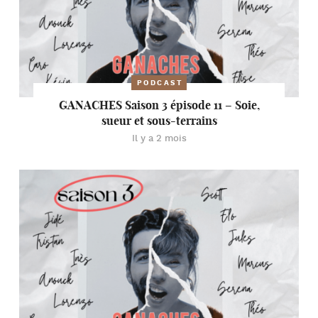
PODCAST
GANACHES Saison 3 épisode 11 – Soie,
sueur et sous-terrains
Il y a 2 mois