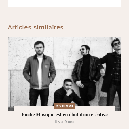
Articles similaires
MUSIQUE
Roche Musique est en ébullition créative
Il y a 9 ans