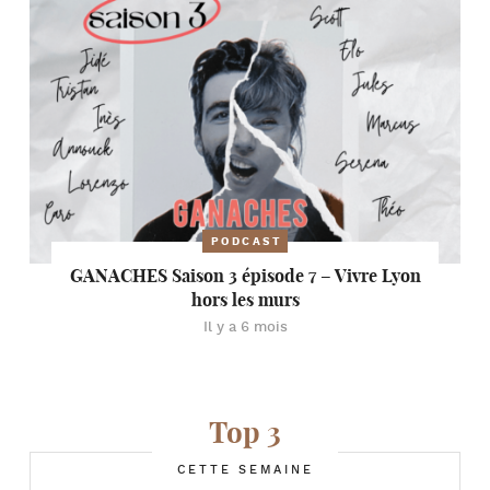
PODCAST
GANACHES Saison 3 épisode 7 – Vivre Lyon
hors les murs
Il y a 6 mois
Top 3
CETTE SEMAINE