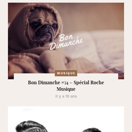
MUSIQUE
Bon Dimanche #74 – Spécial Roche
Musique
Il y a 10 ans