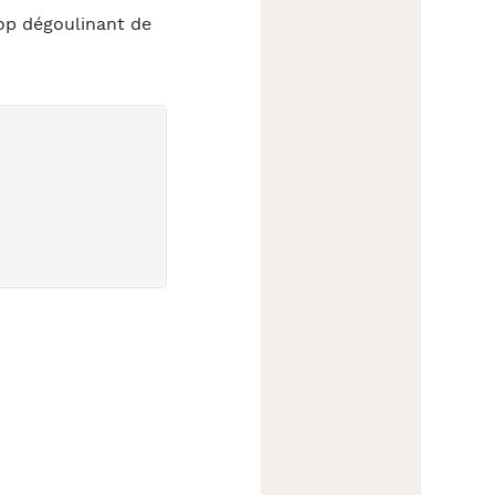
pop dégoulinant de