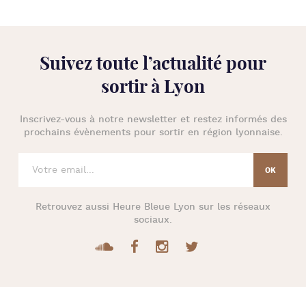
Suivez toute l’
actualité pour
sortir à Lyon
Inscrivez-vous à notre newsletter et restez informés des
prochains évènements pour
sortir en région lyonnaise
.
Retrouvez aussi
Heure Bleue Lyon
sur les réseaux
sociaux.