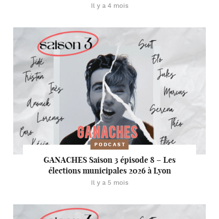
Il y a 4 mois
PODCAST
GANACHES Saison 3 épisode 8 – Les
élections municipales 2026 à Lyon
Il y a 5 mois