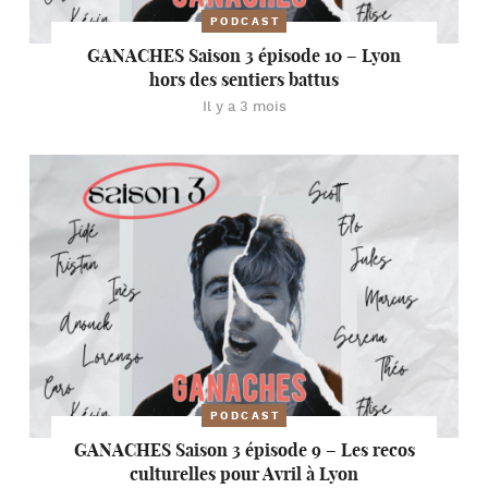
PODCAST
GANACHES Saison 3 épisode 10 – Lyon
hors des sentiers battus
Il y a 3 mois
PODCAST
GANACHES Saison 3 épisode 9 – Les recos
culturelles pour Avril à Lyon