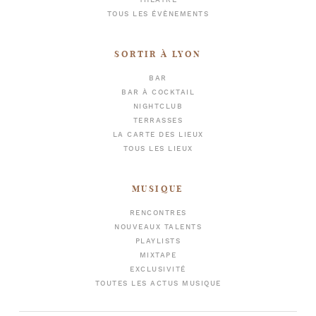
THÉÂTRE
TOUS LES ÉVÈNEMENTS
SORTIR À LYON
BAR
BAR À COCKTAIL
NIGHTCLUB
TERRASSES
LA CARTE DES LIEUX
TOUS LES LIEUX
MUSIQUE
RENCONTRES
NOUVEAUX TALENTS
PLAYLISTS
MIXTAPE
EXCLUSIVITÉ
TOUTES LES ACTUS MUSIQUE