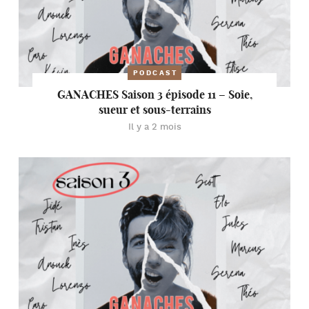
PODCAST
GANACHES Saison 3 épisode 11 – Soie,
sueur et sous-terrains
Il y a 2 mois