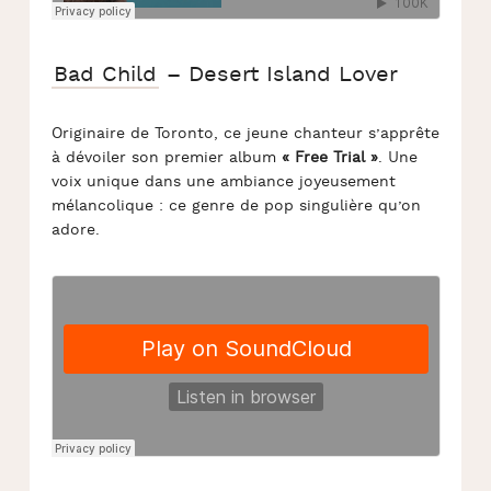
Bad Child
– Desert Island Lover
Originaire de Toronto, ce jeune chanteur s’apprête
à dévoiler son premier album
« Free Trial »
. Une
voix unique dans une ambiance joyeusement
mélancolique : ce genre de pop singulière qu’on
adore.