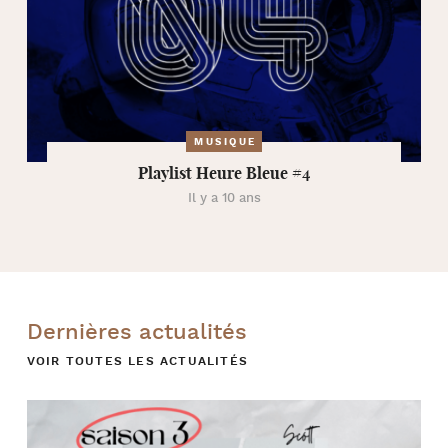
MUSIQUE
Playlist Heure Bleue #4
Il y a 10 ans
Dernières actualités
VOIR TOUTES LES ACTUALITÉS