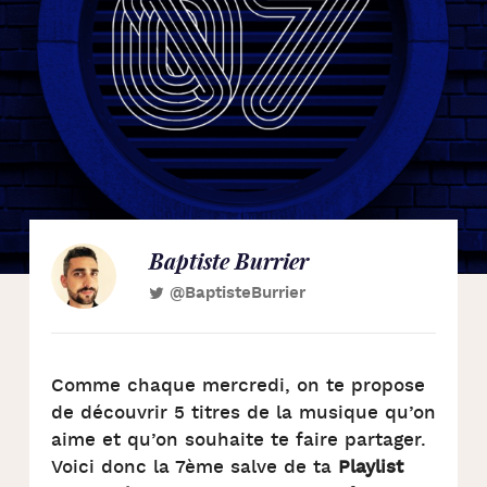
Baptiste Burrier
@BaptisteBurrier
Comme chaque mercredi, on te propose
de découvrir 5 titres de la musique qu’on
aime et qu’on souhaite te faire partager.
Voici donc la 7ème salve de ta
Playlist