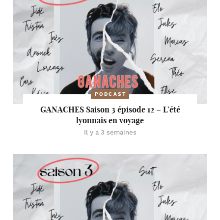
PODCAST
GANACHES Saison 3 épisode 12 – L’été
lyonnais en voyage
Il y a 3 semaines