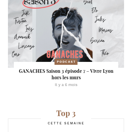
PODCAST
GANACHES Saison 3 épisode 7 – Vivre Lyon
hors les murs
Il y a 6 mois
Top 3
CETTE SEMAINE