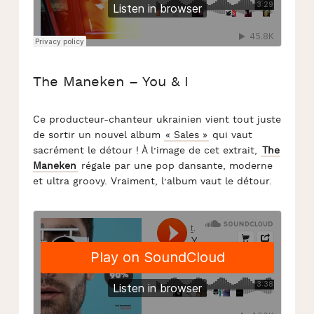
The Maneken – You & I
Ce producteur-chanteur ukrainien vient tout juste
de sortir un nouvel album
« Sales »
qui vaut
sacrément le détour ! À l’image de cet extrait,
The
Maneken
régale par une pop dansante, moderne
et ultra groovy. Vraiment, l’album vaut le détour.