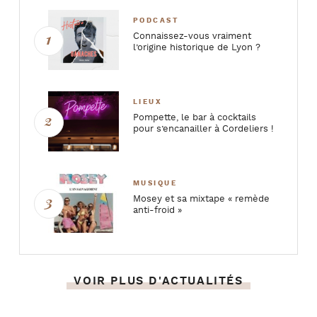
PODCAST
Connaissez-vous vraiment
l’origine historique de Lyon ?
LIEUX
Pompette, le bar à cocktails
pour s’encanailler à Cordeliers !
MUSIQUE
Mosey et sa mixtape « remède
anti-froid »
VOIR PLUS D'ACTUALITÉS