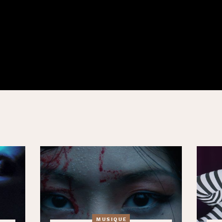
MUSIQUE