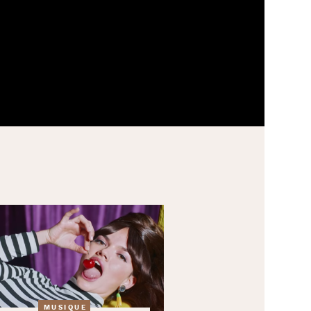
MUSIQUE