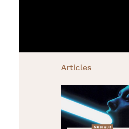
Articles
MUSIQUE