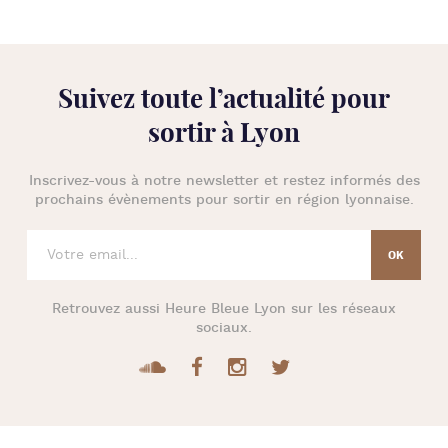
Suivez toute l’
actualité pour
sortir à Lyon
Inscrivez-vous à notre newsletter et restez informés des
prochains évènements pour
sortir en région lyonnaise
.
Retrouvez aussi
Heure Bleue Lyon
sur les réseaux
sociaux.