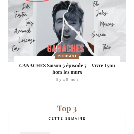
PODCAST
GANACHES Saison 3 épisode 7 – Vivre Lyon
hors les murs
Il y a 6 mois
Top 3
CETTE SEMAINE