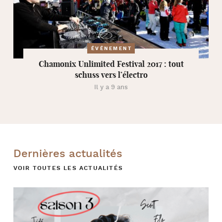
ÉVÉNEMENT
Chamonix Unlimited Festival 2017 : tout
schuss vers l’électro
Il y a 9 ans
Dernières actualités
VOIR TOUTES LES ACTUALITÉS