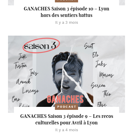
GANACHES Saison 3 épisode 10 – Lyon
hors des sentiers battus
Il y a 3 mois
PODCAST
GANACHES Saison 3 épisode 9 – Les recos
culturelles pour Avril à Lyon
Il y a 4 mois