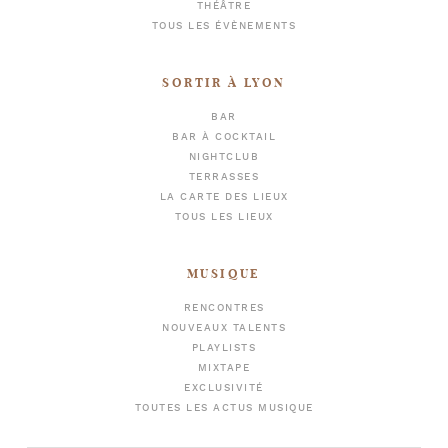
THÉÂTRE
TOUS LES ÉVÈNEMENTS
SORTIR À LYON
BAR
BAR À COCKTAIL
NIGHTCLUB
TERRASSES
LA CARTE DES LIEUX
TOUS LES LIEUX
MUSIQUE
RENCONTRES
NOUVEAUX TALENTS
PLAYLISTS
MIXTAPE
EXCLUSIVITÉ
TOUTES LES ACTUS MUSIQUE