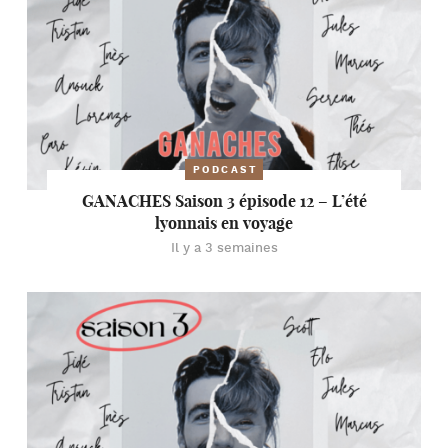
PODCAST
GANACHES Saison 3 épisode 12 – L’été
lyonnais en voyage
Il y a 3 semaines