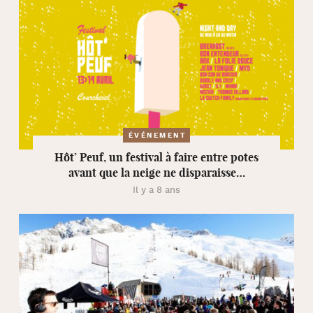
ÉVÉNEMENT
Hôt’ Peuf, un festival à faire entre potes
avant que la neige ne disparaisse…
Il y a 8 ans