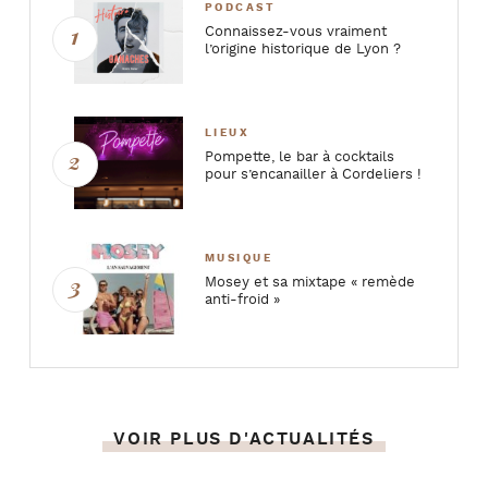
PODCAST
Connaissez-vous vraiment
l’origine historique de Lyon ?
LIEUX
Pompette, le bar à cocktails
pour s’encanailler à Cordeliers !
MUSIQUE
Mosey et sa mixtape « remède
anti-froid »
VOIR PLUS D'ACTUALITÉS