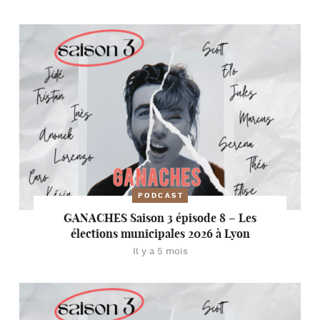
PODCAST
GANACHES Saison 3 épisode 8 – Les
élections municipales 2026 à Lyon
Il y a 5 mois