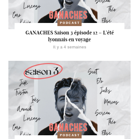
PODCAST
GANACHES Saison 3 épisode 12 – L’été
lyonnais en voyage
Il y a 4 semaines
PODCAST