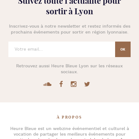
Suivez toute l’
actualité pour
sortir à Lyon
Inscrivez-vous à notre newsletter et restez informés des
prochains évènements pour
sortir en région lyonnaise
.
Retrouvez aussi
Heure Bleue Lyon
sur les réseaux
sociaux.
À PROPOS
Heure Bleue
est un webzine événementiel et culturel à
vocation de partager les meilleurs événements pour