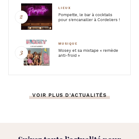
LIEUX
Pompette, le bar à cocktails
pour s’encanailler à Cordeliers !
MUSIQUE
Mosey et sa mixtape « remède
anti-froid »
VOIR PLUS D'ACTUALITÉS