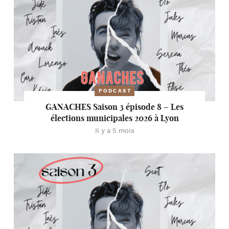
PODCAST
GANACHES Saison 3 épisode 8 – Les
élections municipales 2026 à Lyon
Il y a 5 mois