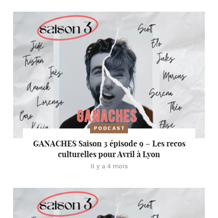
PODCAST
GANACHES Saison 3 épisode 9 – Les recos
culturelles pour Avril à Lyon
Il y a 4 mois