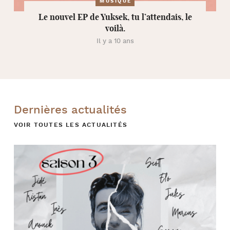
MUSIQUE
Le nouvel EP de Yuksek, tu l’attendais, le
voilà.
Il y a 10 ans
Dernières actualités
VOIR TOUTES LES ACTUALITÉS