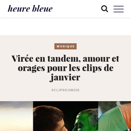
heure bleue
MUSIQUE
Virée en tandem, amour et
orages pour les clips de
janvier
#CLIPSDUMOIS