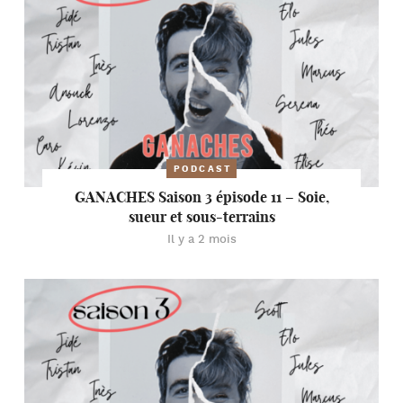
PODCAST
GANACHES Saison 3 épisode 11 – Soie,
sueur et sous-terrains
Il y a 2 mois