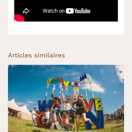
Articles similaires