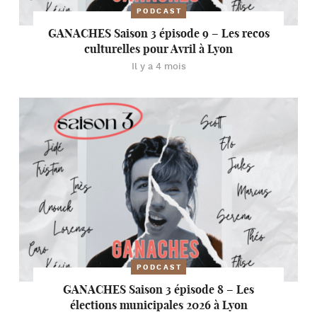
PODCAST
GANACHES Saison 3 épisode 9 – Les recos
culturelles pour Avril à Lyon
Il y a 4 mois
PODCAST
GANACHES Saison 3 épisode 8 – Les
élections municipales 2026 à Lyon