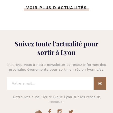
VOIR PLUS D'ACTUALITÉS
Suivez toute l’
actualité pour
sortir à Lyon
Inscrivez-vous à notre newsletter et restez informés des
prochains évènements pour
sortir en région lyonnaise
.
Retrouvez aussi
Heure Bleue Lyon
sur les réseaux
sociaux.