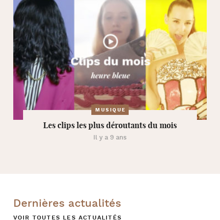
MUSIQUE
Les clips les plus déroutants du mois
Il y a 9 ans
Dernières actualités
VOIR TOUTES LES ACTUALITÉS