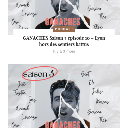
PODCAST
GANACHES Saison 3 épisode 10 – Lyon
hors des sentiers battus
Il y a 3 mois