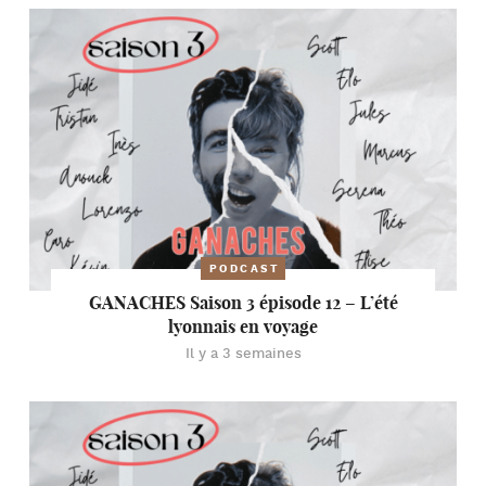
PODCAST
GANACHES Saison 3 épisode 12 – L’été
lyonnais en voyage
Il y a 3 semaines