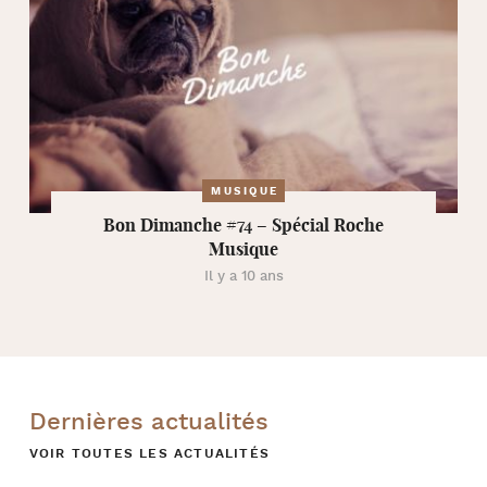
MUSIQUE
Bon Dimanche #74 – Spécial Roche
Musique
Il y a 10 ans
Dernières actualités
VOIR TOUTES LES ACTUALITÉS