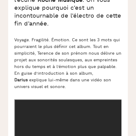
l’écurie
Roche Musique
. On vous
explique pourquoi c’est un
incontournable de l’électro de cette
fin d’année.
Voyage. Fragilité. Émotion. Ce sont les 3 mots qui
pourraient le plus définir cet album. Tout en
simplicité, Terence de son prénom nous délivre un
projet aux sonorités soulesques, aux empreintes
hors du temps et à l’émotion plus que palpable.
En guise d’introduction à son album,
Darius
explique lui-même dans une vidéo son
univers visuel et sonore.