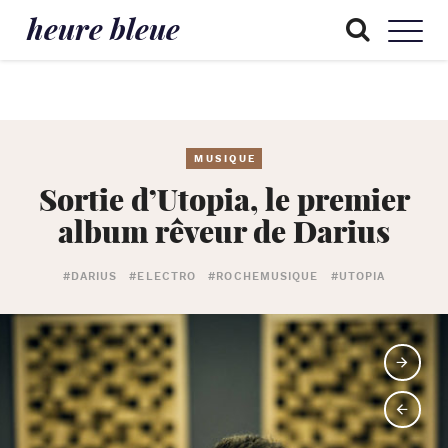
heure bleue
MUSIQUE
Sortie d’Utopia, le premier
album rêveur de Darius
#DARIUS
#ELECTRO
#ROCHEMUSIQUE
#UTOPIA