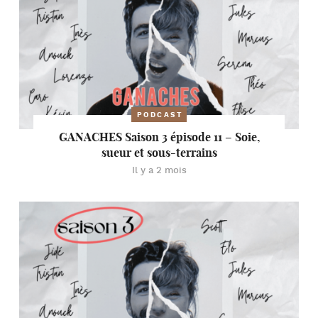
PODCAST
GANACHES Saison 3 épisode 11 – Soie,
sueur et sous-terrains
Il y a 2 mois