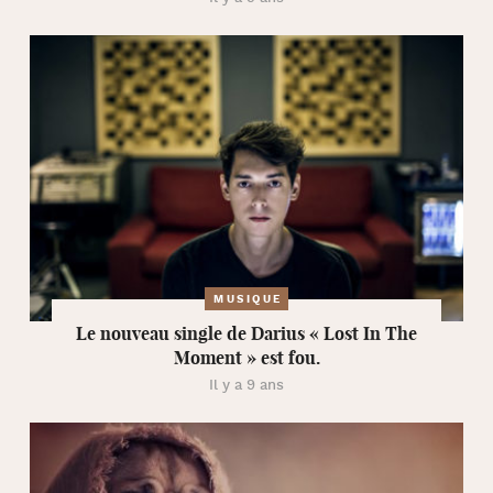
MUSIQUE
Le nouveau single de Darius « Lost In The
Moment » est fou.
Il y a 9 ans