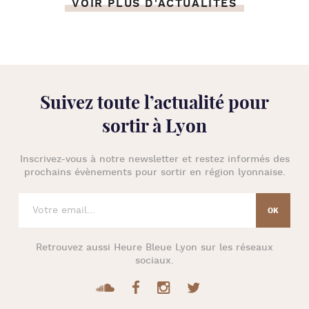
VOIR PLUS D'ACTUALITÉS
Suivez toute l’
actualité pour
sortir à Lyon
Inscrivez-vous à notre newsletter et restez informés des
prochains évènements pour
sortir en région lyonnaise
.
Retrouvez aussi
Heure Bleue Lyon
sur les réseaux
sociaux.