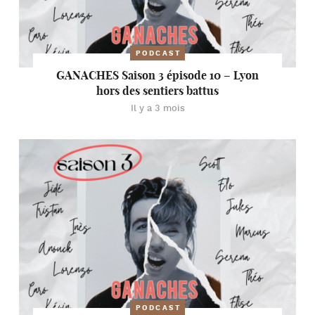
PODCAST
GANACHES Saison 3 épisode 10 – Lyon
hors des sentiers battus
Il y a 3 mois
PODCAST