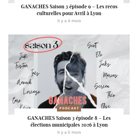
GANACHES Saison 3 épisode 9 – Les recos
culturelles pour Avril à Lyon
Il y a 4 mois
PODCAST
GANACHES Saison 3 épisode 8 – Les
élections municipales 2026 à Lyon
Il y a 5 mois