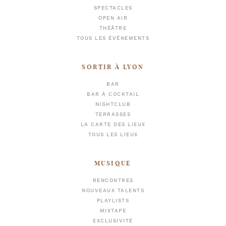
SPECTACLES
OPEN AIR
THÉÂTRE
TOUS LES ÉVÈNEMENTS
SORTIR À LYON
BAR
BAR À COCKTAIL
NIGHTCLUB
TERRASSES
LA CARTE DES LIEUX
TOUS LES LIEUX
MUSIQUE
RENCONTRES
NOUVEAUX TALENTS
PLAYLISTS
MIXTAPE
EXCLUSIVITÉ