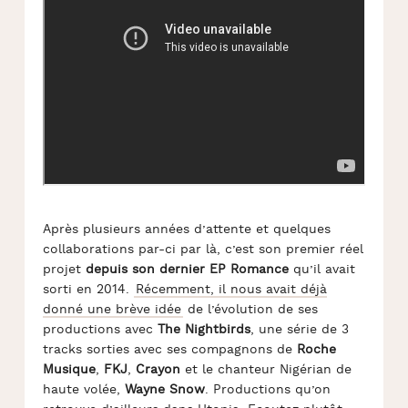
Après plusieurs années d’attente et quelques
collaborations par-ci par là, c’est son premier réel
projet
depuis son dernier EP Romance
qu’il avait
sorti en 2014.
Récemment, il nous avait déjà
donné une brève idée
de l’évolution de ses
productions avec
The Nightbirds
, une série de 3
tracks sorties avec ses compagnons de
Roche
Musique
,
FKJ
,
Crayon
et le chanteur Nigérian de
haute volée,
Wayne Snow
. Productions qu’on