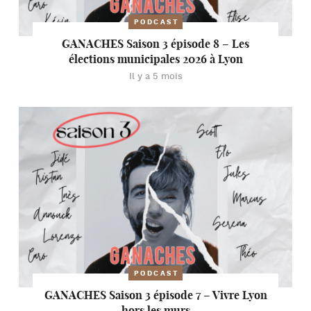
PODCAST
GANACHES Saison 3 épisode 8 – Les
élections municipales 2026 à Lyon
Il y a 5 mois
PODCAST
GANACHES Saison 3 épisode 7 – Vivre Lyon
hors les murs