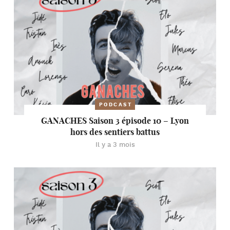
PODCAST
GANACHES Saison 3 épisode 10 – Lyon
hors des sentiers battus
Il y a 3 mois