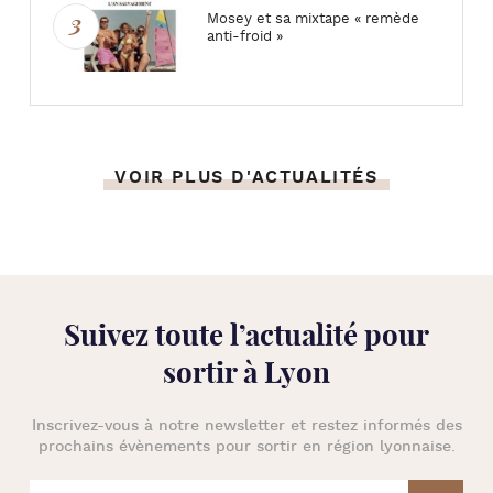
Mosey et sa mixtape « remède
anti-froid »
VOIR PLUS D'ACTUALITÉS
Suivez toute l’
actualité pour
sortir à Lyon
Inscrivez-vous à notre newsletter et restez informés des
prochains évènements pour
sortir en région lyonnaise
.