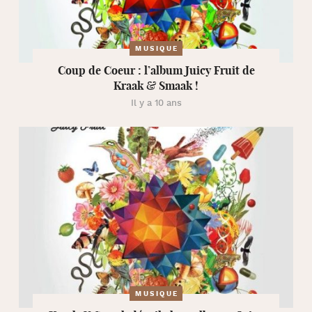
MUSIQUE
Coup de Coeur : l’album Juicy Fruit de
Kraak & Smaak !
Il y a 10 ans
MUSIQUE