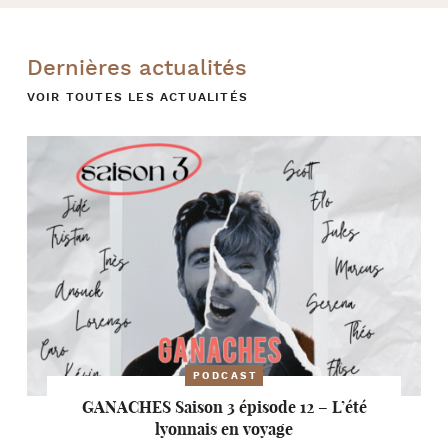
Dernières actualités
VOIR TOUTES LES ACTUALITÉS
PODCAST
GANACHES Saison 3 épisode 12 – L’été
lyonnais en voyage