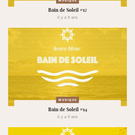
MUSIQUE
Bain de Soleil #17
Il y a 9 ans
MUSIQUE
Bain de Soleil #14
Il y a 9 ans