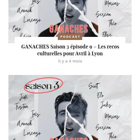
PODCAST
GANACHES Saison 3 épisode 9 – Les recos
culturelles pour Avril à Lyon
Il y a 4 mois