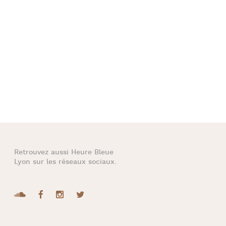
Retrouvez aussi
Heure Bleue
Lyon
sur les réseaux sociaux.