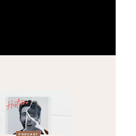
PODCAST