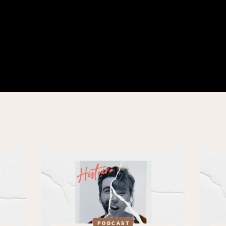
PODCAST